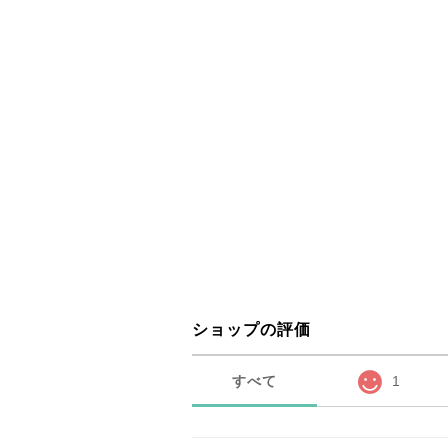
ショップの評価
すべて
1