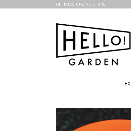
OFFICIAL ONLINE STORE
HO