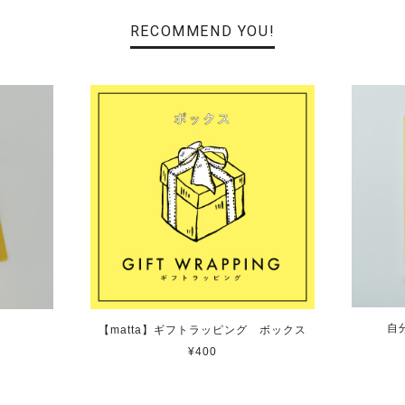
RECOMMEND YOU!
自
【matta】ギフトラッピング ボックス
¥400