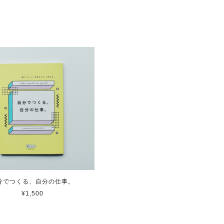
分でつくる、自分の仕事。
¥1,500